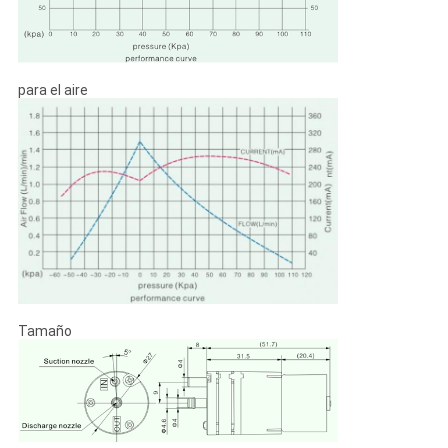
para el aire
Tamaño