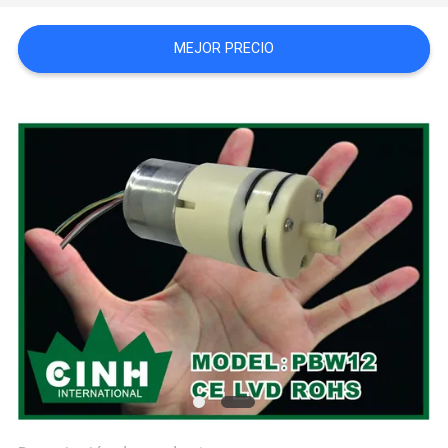
SITIO
MEJOR PRECIO
PRIVACY
POLICY